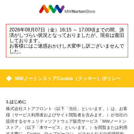
2026年08月07日（金）16:15 ～ 17:00頃までの間、決
済がしづらい状況となっておりましたが、現在は復旧
しております。
お客様にはご迷惑おかけし大変申し訳ございませんで
した。
MWノートンストアCookie（クッキー）ポリシー
1.はじめに
株式会社ストアフロント（以下「当社」といいます。）は、お客
様（サービス利用者およびサイト閲覧者を含みます。）が当社の
提供するセキュリティソフトウェア販売サービス「MWノートン
ストア」（以下「本サービス」といいます。）を閲覧または利用
する際に、Cookie、ウェブビーコン、ピクセルなどの追跡技術