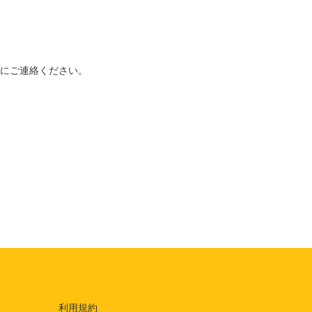
にご連絡ください。
利用規約