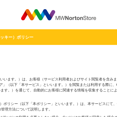
MW
（クッキー）ポリシー
いいます。）は、お客様（サービス利用者およびサイト閲覧者を含みま
ア」（以下「本サービス」といいます。）を閲覧または利用する際に、Co
といいます。）を通じて、自動的にお客様に関連する情報を収集することに
キー）ポリシー（以下「本ポリシー」といいます。）は、本サービスにて、C
ieの管理方法について説明します。