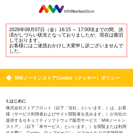
2026年08月07日（金）16:15 ～ 17:00頃までの間、決
済がしづらい状況となっておりましたが、現在は復旧
しております。
お客様にはご迷惑おかけし大変申し訳ございませんで
した。
MWノートンストアCookie（クッキー）ポリシー
1.はじめに
株式会社ストアフロント（以下「当社」といいます。）は、お客
様（サービス利用者およびサイト閲覧者を含みます。）が当社の
提供するセキュリティソフトウェア販売サービス「MWノートン
ストア」（以下「本サービス」といいます。）を閲覧または利用
する際に、Cookie、ウェブビーコン、ピクセルなどの追跡技術