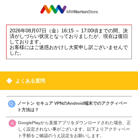
2026年08月07日（金）16:15 ～ 17:00頃までの間、決
済がしづらい状況となっておりましたが、現在は復旧
しております。
お客様にはご迷惑おかけし大変申し訳ございませんで
した。
よくある質問
ノートン セキュア VPNのAndroid端末でのアクティベー
ト方法は？
GooglePlayから直接アプリをダウンロードされた場合、正
しく設定されない事がございます。以下よりアクティベー
ト手順をご確認のうえ設定をお願いします。