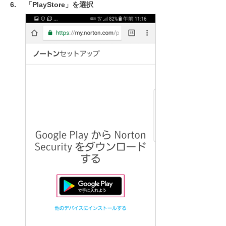
「PlayStore」を選択