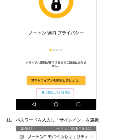
パスワードを入力し「サインイン」を選択