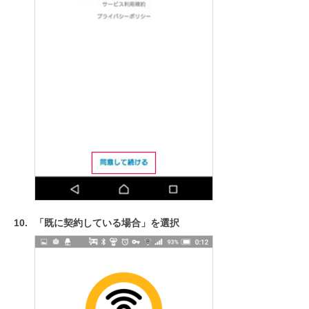
「既に契約している場合」を選択