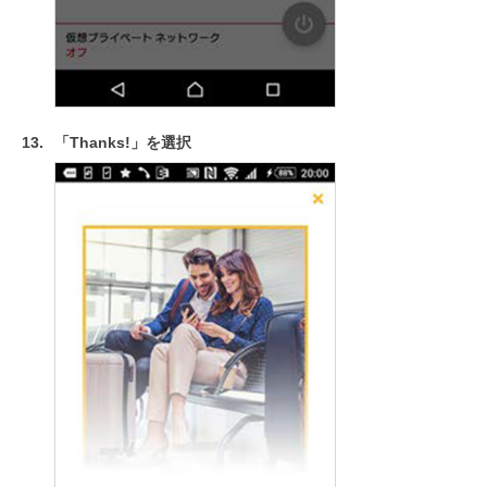
「Thanks!」を選択