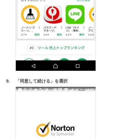
「同意して続ける」を選択