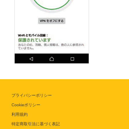
プライバシーポリシー
Cookieポリシー
利用規約
特定商取引法に基づく表記