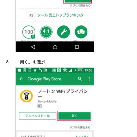
「開く」を選択