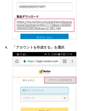
「アカウントを作成する」を選択