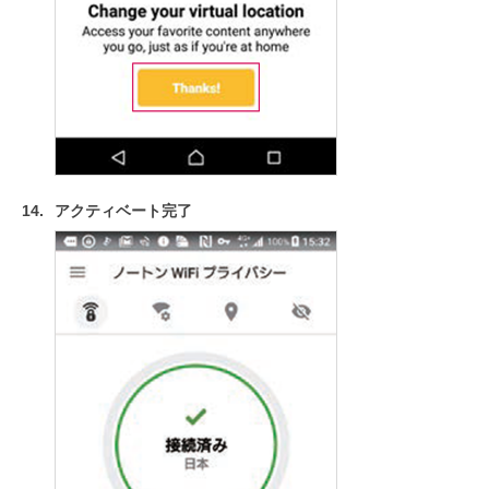
アクティベート完了