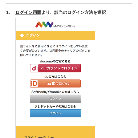
ログイン画面
より、該当のログイン方法を選択