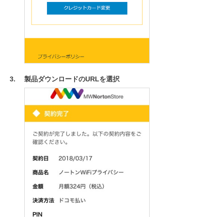
製品ダウンロードのURLを選択