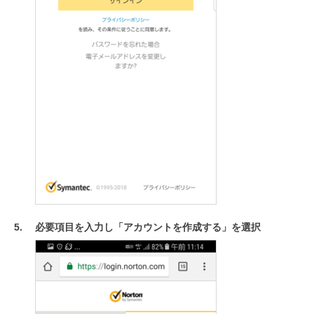
必要項目を入力し「アカウントを作成する」を選択