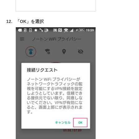
「OK」を選択