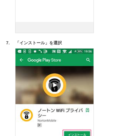
「インストール」を選択