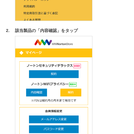
該当製品の「内容確認」をタップ