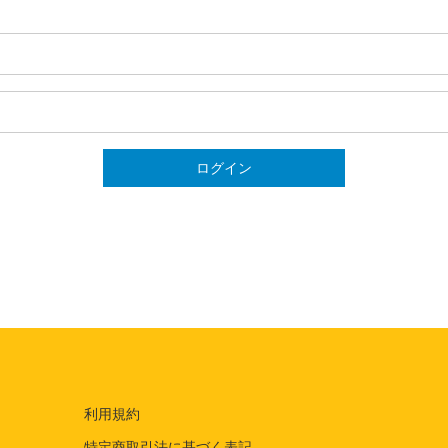
ログイン
利用規約
特定商取引法に基づく表記