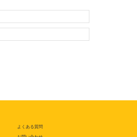
よくある質問
お問い合わせ