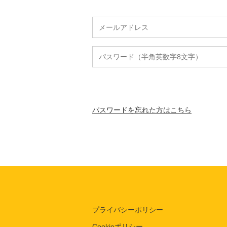
パスワードを忘れた方はこちら
プライバシーポリシー
Cookieポリシー