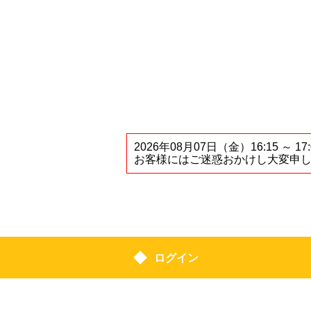
2026年08月07日（金）16:1
お客様にはご迷惑おかけし大変申
ログイン