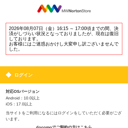
2026年08月07日（金）16:15 ～ 17:00頃までの間、決
済がしづらい状況となっておりましたが、現在は復旧
しております。
お客様にはご迷惑おかけし大変申し訳ございませんで
した。
ログイン
対応OSバージョン
Android：10.0以上
iOS：17.0以上
当サイトをご利用になるにはログインをしていただく必要がござ
います。
docomoでご契約の方はこちら