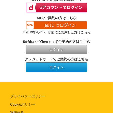
auでご契約の方はこちら
※2019年4月15日以前にご契約した方は
こちら
Softbank/Y!mobileでご契約の方はこちら
ログイン
クレジットカードでご契約の方はこちら
ログイン
プライバシーポリシー
Cookieポリシー
利用規約