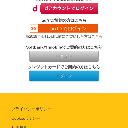
auでご契約の方はこちら
※2019年4月15日以前にご契約した方は
こちら
Softbank/Y!mobileでご契約の方はこちら
ログイン
クレジットカードでご契約の方はこちら
ログイン
プライバシーポリシー
Cookieポリシー
利用規約