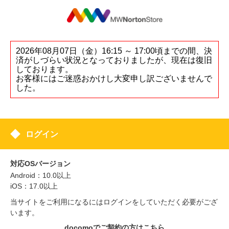
2026年08月07日（金）16:15 ～ 17:00頃までの間、決
済がしづらい状況となっておりましたが、現在は復旧
しております。
お客様にはご迷惑おかけし大変申し訳ございませんで
した。
ログイン
対応OSバージョン
Android：10.0以上
iOS：17.0以上
当サイトをご利用になるにはログインをしていただく必要がござ
います。
docomoでご契約の方はこちら