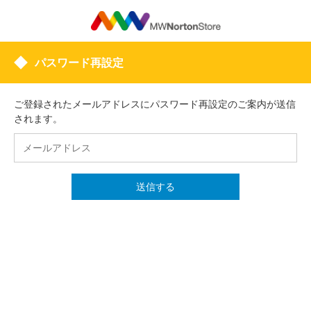
パスワード再設定
ご登録されたメールアドレスにパスワード再設定のご案内が送信
されます。
送信する