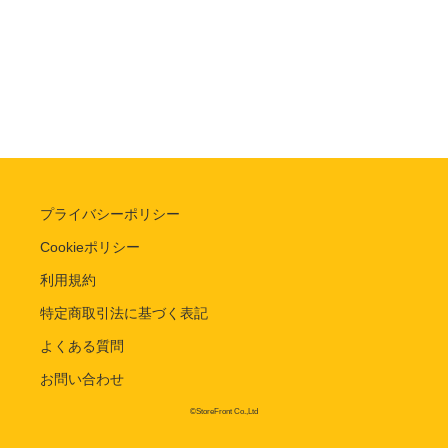
プライバシーポリシー
Cookieポリシー
利用規約
特定商取引法に基づく表記
よくある質問
お問い合わせ
©StoreFront Co.,Ltd