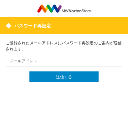
パスワード再設定
ご登録されたメールアドレスにパスワード再設定のご案内が送信
されます。
送信する