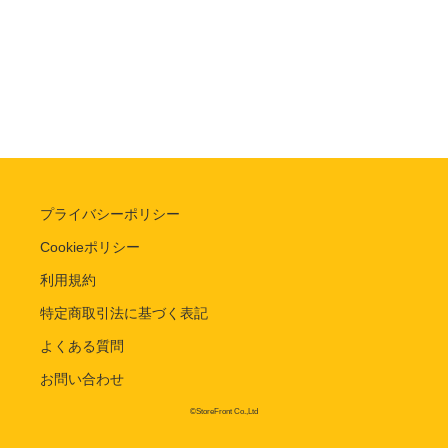
プライバシーポリシー
Cookieポリシー
利用規約
特定商取引法に基づく表記
よくある質問
お問い合わせ
©StoreFront Co.,Ltd