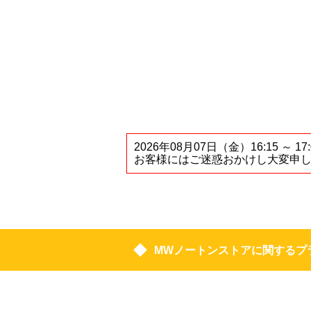
2026年08月07日（金）16:1
お客様にはご迷惑おかけし大変申
MWノートンストアに関するプ