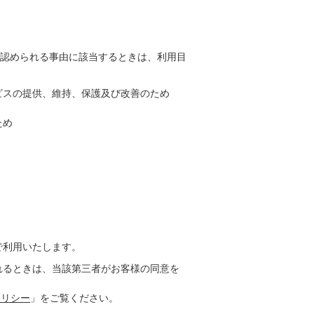
認められる事由に該当するときは、利用目
ビスの提供、維持、保護及び改善のため
ため
で利用いたします。
れるときは、当該第三者がお客様の同意を
ポリシー
」をご覧ください。