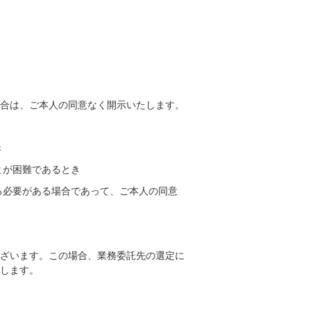
合は、ご本人の同意なく開示いたします。
き
とが困難であるとき
る必要がある場合であって、ご本人の同意
ざいます。この場合、業務委託先の選定に
します。