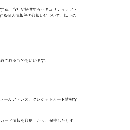
する、当社が提供するセキュリティソフト
する個人情報等の取扱いについて、以下の
定義されるものをいいます。
メールアドレス、クレジットカード情報な
トカード情報を取得したり、保持したりす