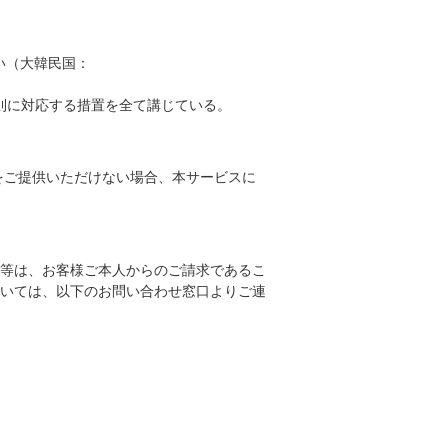
い（大韓民国：
則に対応する措置を全て講じている。
をご提供いただけない場合、本サービスに
等は、お客様ご本人からのご請求であるこ
いては、以下のお問い合わせ窓口よりご連