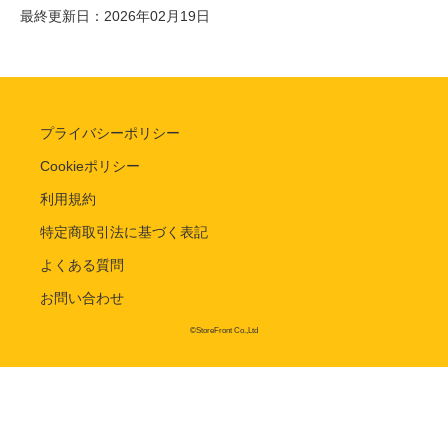
最終更新日：2026年02月19日
プライバシーポリシー
Cookieポリシー
利用規約
特定商取引法に基づく表記
よくある質問
お問い合わせ
©StoreFront Co.,Ltd