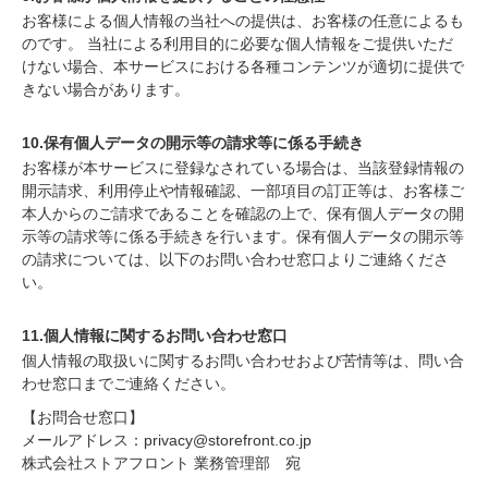
お客様による個人情報の当社への提供は、お客様の任意によるも
のです。 当社による利用目的に必要な個人情報をご提供いただ
けない場合、本サービスにおける各種コンテンツが適切に提供で
きない場合があります。
10.保有個人データの開示等の請求等に係る手続き
お客様が本サービスに登録なされている場合は、当該登録情報の
開示請求、利用停止や情報確認、一部項目の訂正等は、お客様ご
本人からのご請求であることを確認の上で、保有個人データの開
示等の請求等に係る手続きを行います。保有個人データの開示等
の請求については、以下のお問い合わせ窓口よりご連絡くださ
い。
11.個人情報に関するお問い合わせ窓口
個人情報の取扱いに関するお問い合わせおよび苦情等は、問い合
わせ窓口までご連絡ください。
【お問合せ窓口】
メールアドレス：privacy@storefront.co.jp
株式会社ストアフロント 業務管理部 宛