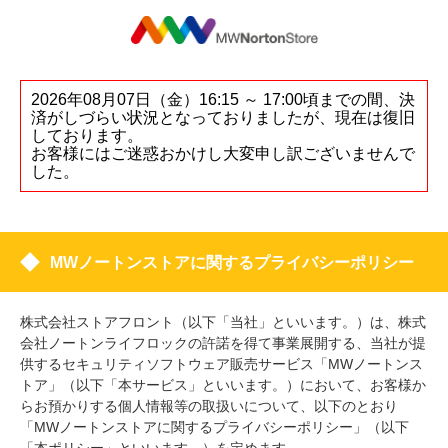
2026年08月07日（金）16:15 ～ 17:00頃までの間、決
済がしづらい状況となっておりましたが、現在は復旧
しております。
お客様にはご迷惑おかけし大変申し訳ございませんで
した。
MWノートンストアに関するプライバシーポリシー
株式会社ストアフロント（以下「当社」といいます。）は、株式
会社ノートンライフロックの許諾を得て事業展開する、当社が提
供するセキュリティソフトウェア販売サービス「MWノートンス
トア」（以下「本サービス」といいます。）において、お客様か
らお預かりする個人情報等の取扱いについて、以下のとおり
「MWノートンストアに関するプライバシーポリシー」（以下