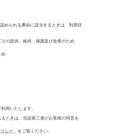
認められる事由に該当するときは、利用目
ビスの提供、維持、保護及び改善のため
ため
で利用いたします。
れるときは、当該第三者がお客様の同意を
ポリシー
」をご覧ください。