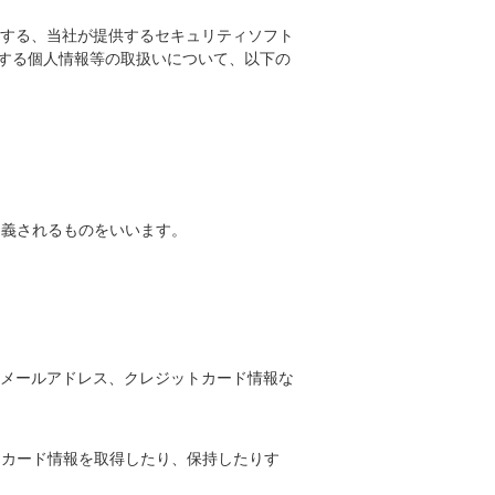
する、当社が提供するセキュリティソフト
する個人情報等の取扱いについて、以下の
定義されるものをいいます。
メールアドレス、クレジットカード情報な
トカード情報を取得したり、保持したりす