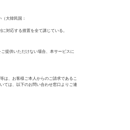
い（大韓民国：
則に対応する措置を全て講じている。
をご提供いただけない場合、本サービスに
等は、お客様ご本人からのご請求であるこ
いては、以下のお問い合わせ窓口よりご連