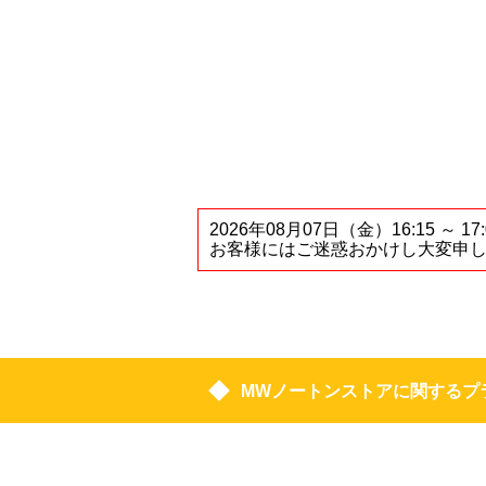
2026年08月07日（金）16:1
お客様にはご迷惑おかけし大変申
MWノートンストアに関するプ