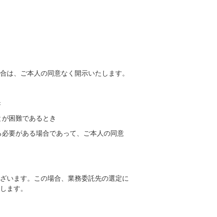
合は、ご本人の同意なく開示いたします。
き
とが困難であるとき
る必要がある場合であって、ご本人の同意
ざいます。この場合、業務委託先の選定に
します。