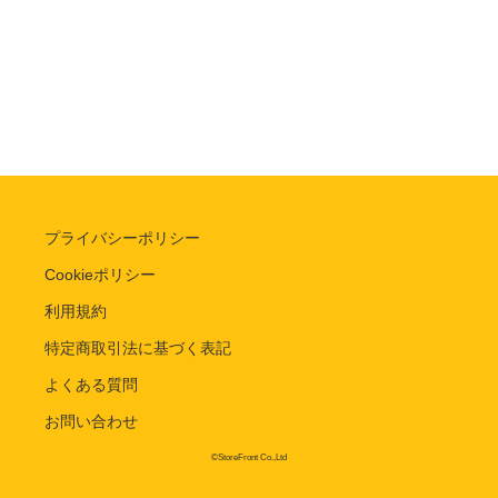
プライバシーポリシー
Cookieポリシー
利用規約
特定商取引法に基づく表記
よくある質問
お問い合わせ
©StoreFront Co.,Ltd