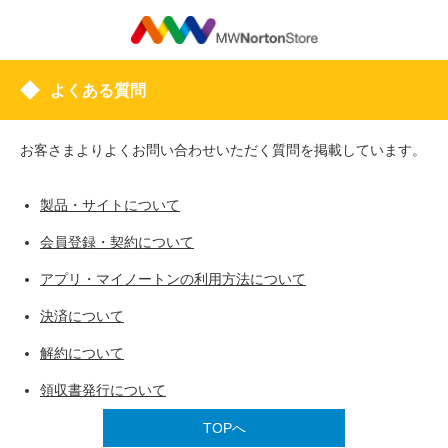
よくある質問
お客さまよりよくお問い合わせいただく質問を掲載しています。
製品・サイトについて
会員登録・契約について
アプリ・マイノートンの利用方法について
決済について
解約について
領収書発行について
TOPへ