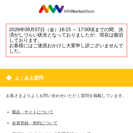
2026年08月07日（金）16:15 ～ 17:00頃までの間、決
済がしづらい状況となっておりましたが、現在は復旧
しております。
お客様にはご迷惑おかけし大変申し訳ございませんで
した。
よくある質問
お客さまよりよくお問い合わせいただく質問を掲載しています。
製品・サイトについて
会員登録・契約について