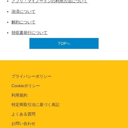
アプリ・マイノートンの利用方法について
決済について
解約について
領収書発行について
TOPへ
プライバシーポリシー
Cookieポリシー
利用規約
特定商取引法に基づく表記
よくある質問
お問い合わせ