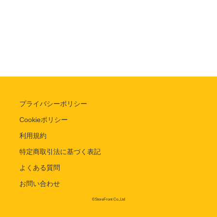
プライバシーポリシー
Cookieポリシー
利用規約
特定商取引法に基づく表記
よくある質問
お問い合わせ
©StoreFront Co.,Ltd