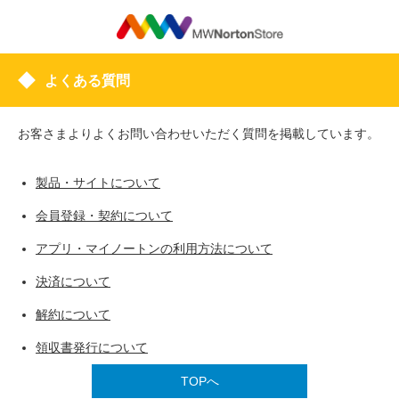
よくある質問
お客さまよりよくお問い合わせいただく質問を掲載しています。
製品・サイトについて
会員登録・契約について
アプリ・マイノートンの利用方法について
決済について
解約について
領収書発行について
TOPへ