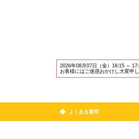
2026年08月07日（金）16:1
お客様にはご迷惑おかけし大変申
よくある質問