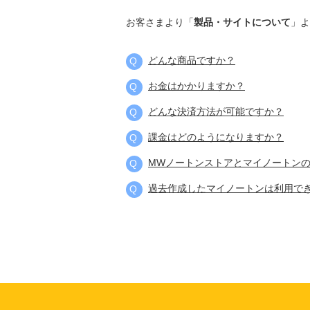
お客さまより「
製品・サイトについて
」よ
どんな商品ですか？
お金はかかりますか？
どんな決済方法が可能ですか？
課金はどのようになりますか？
MWノートンストアとマイノートン
過去作成したマイノートンは利用で