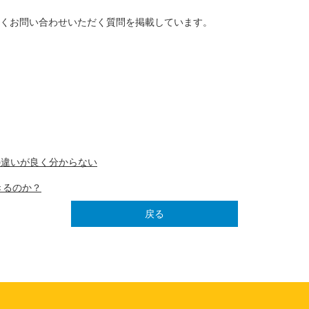
くお問い合わせいただく質問を掲載しています。
の違いが良く分からない
きるのか？
戻る