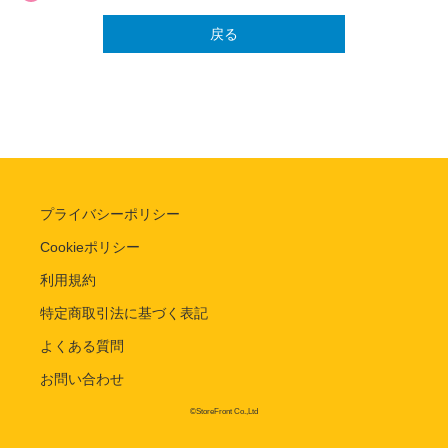
戻る
プライバシーポリシー
Cookieポリシー
利用規約
特定商取引法に基づく表記
よくある質問
お問い合わせ
©StoreFront Co.,Ltd