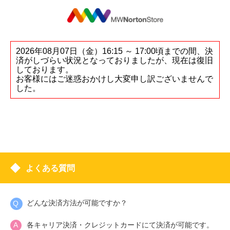
2026年08月07日（金）16:15 ～ 17:00頃までの間、決
済がしづらい状況となっておりましたが、現在は復旧
しております。
お客様にはご迷惑おかけし大変申し訳ございませんで
した。
よくある質問
どんな決済方法が可能ですか？
各キャリア決済・クレジットカードにて決済が可能です。