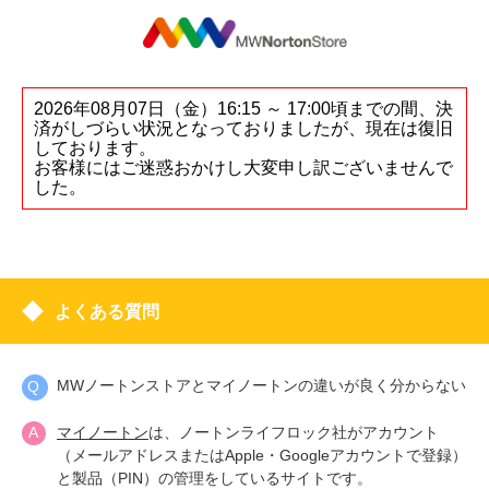
2026年08月07日（金）16:15 ～ 17:00頃までの間、決
済がしづらい状況となっておりましたが、現在は復旧
しております。
お客様にはご迷惑おかけし大変申し訳ございませんで
した。
よくある質問
MWノートンストアとマイノートンの違いが良く分からない
マイノートン
は、ノートンライフロック社がアカウント
（メールアドレスまたはApple・Googleアカウントで登録）
と製品（PIN）の管理をしているサイトです。