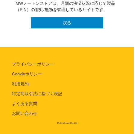
MWノートンストアは、月額の決済状況に応じて製品
（PIN）の有効/無効を管理しているサイトです。
戻る
プライバシーポリシー
Cookieポリシー
利用規約
特定商取引法に基づく表記
よくある質問
お問い合わせ
©StoreFront Co.,Ltd