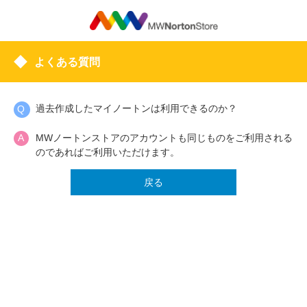
よくある質問
過去作成したマイノートンは利用できるのか？
MWノートンストアのアカウントも同じものをご利用される
のであればご利用いただけます。
戻る