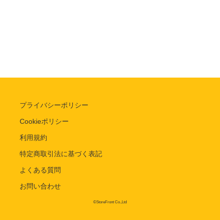
プライバシーポリシー
Cookieポリシー
利用規約
特定商取引法に基づく表記
よくある質問
お問い合わせ
©StoreFront Co.,Ltd