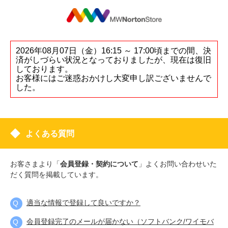
2026年08月07日（金）16:15 ～ 17:00頃までの間、決
済がしづらい状況となっておりましたが、現在は復旧
しております。
お客様にはご迷惑おかけし大変申し訳ございませんで
した。
よくある質問
お客さまより「
会員登録・契約について
」よくお問い合わせいた
だく質問を掲載しています。
適当な情報で登録して良いですか？
会員登録完了のメールが届かない（ソフトバンク/ワイモバ