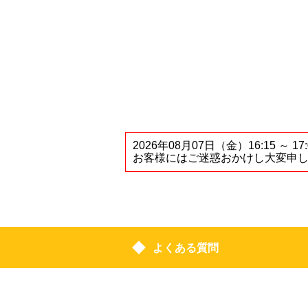
2026年08月07日（金）16:1
お客様にはご迷惑おかけし大変申
よくある質問