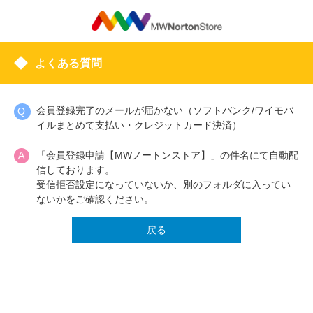
よくある質問
会員登録完了のメールが届かない（ソフトバンク/ワイモバ
イルまとめて支払い・クレジットカード決済）
「会員登録申請【MWノートンストア】」の件名にて自動配
信しております。
受信拒否設定になっていないか、別のフォルダに入ってい
ないかをご確認ください。
戻る