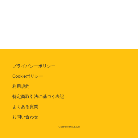
プライバシーポリシー
Cookieポリシー
利用規約
特定商取引法に基づく表記
よくある質問
お問い合わせ
©StoreFront Co.,Ltd