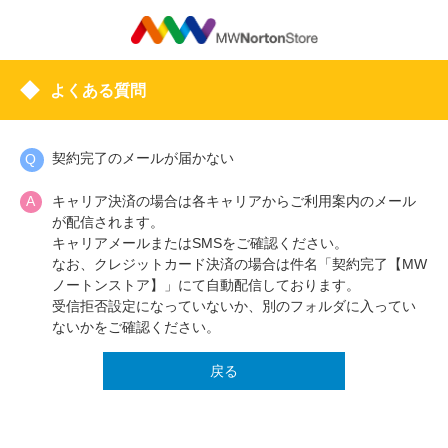
よくある質問
契約完了のメールが届かない
キャリア決済の場合は各キャリアからご利用案内のメール
が配信されます。
キャリアメールまたはSMSをご確認ください。
なお、クレジットカード決済の場合は件名「契約完了【MW
ノートンストア】」にて自動配信しております。
受信拒否設定になっていないか、別のフォルダに入ってい
ないかをご確認ください。
戻る