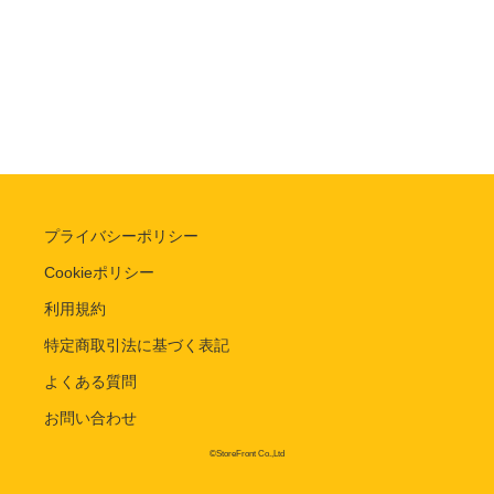
プライバシーポリシー
Cookieポリシー
利用規約
特定商取引法に基づく表記
よくある質問
お問い合わせ
©StoreFront Co.,Ltd