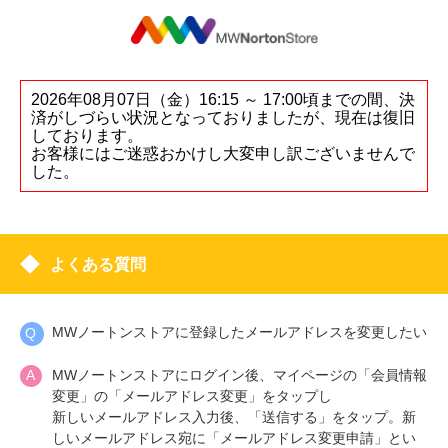
2026年08月07日（金）16:15 ～ 17:00頃までの間、決
済がしづらい状況となっておりましたが、現在は復旧
しております。
お客様にはご迷惑おかけし大変申し訳ございませんで
した。
よくある質問
MWノートンストアに登録したメールアドレスを変更したい
MWノートンストアにログイン後、マイページの「会員情報
変更」の「メールアドレス変更」をタップし
新しいメールアドレス入力後、「送信する」をタップ。新
しいメールアドレス宛に「メールアドレス変更申請」とい