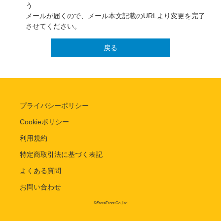
う
メールが届くので、メール本文記載のURLより変更を完了
させてください。
戻る
プライバシーポリシー
Cookieポリシー
利用規約
特定商取引法に基づく表記
よくある質問
お問い合わせ
©StoreFront Co.,Ltd