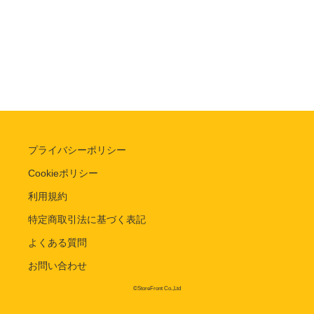
プライバシーポリシー
Cookieポリシー
利用規約
特定商取引法に基づく表記
よくある質問
お問い合わせ
©StoreFront Co.,Ltd