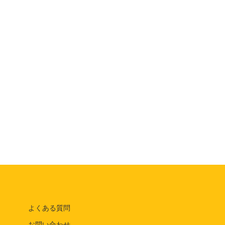
よくある質問
お問い合わせ