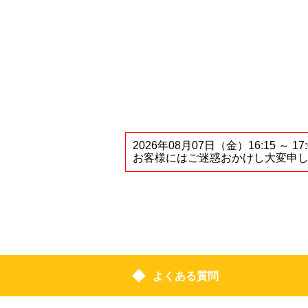
2026年08月07日（金）16:1
お客様にはご迷惑おかけし大変申
よくある質問