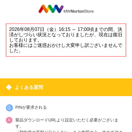
2026年08月07日（金）16:15 ～ 17:00頃までの間、決
済がしづらい状況となっておりましたが、現在は復旧
しております。
お客様にはご迷惑おかけし大変申し訳ございませんで
した。
よくある質問
PINが要求される
製品ダウンロードURLより設定いただく必要がございま
す。