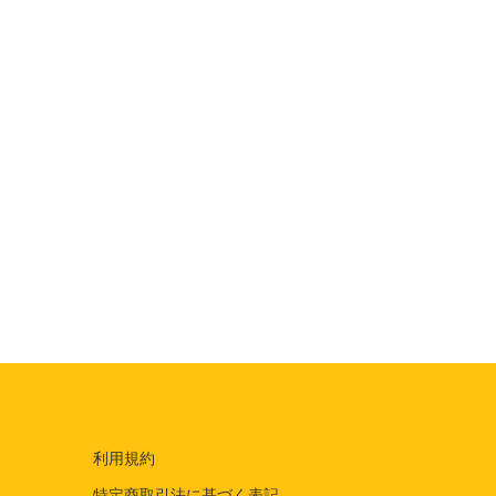
利用規約
特定商取引法に基づく表記