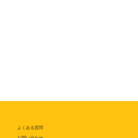
よくある質問
お問い合わせ