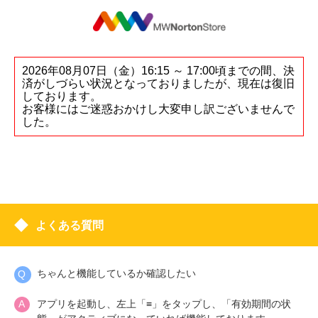
2026年08月07日（金）16:15 ～ 17:00頃までの間、決
済がしづらい状況となっておりましたが、現在は復旧
しております。
お客様にはご迷惑おかけし大変申し訳ございませんで
した。
よくある質問
ちゃんと機能しているか確認したい
アプリを起動し、左上「≡」をタップし、「有効期間の状