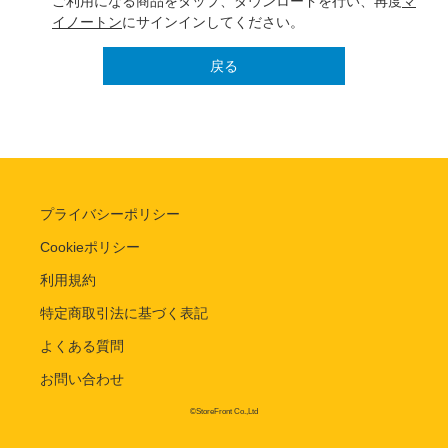
ご利用になる商品をタップ、ダウンロードを行い、再度
マ
イノートン
にサインインしてください。
戻る
プライバシーポリシー
Cookieポリシー
利用規約
特定商取引法に基づく表記
よくある質問
お問い合わせ
©StoreFront Co.,Ltd