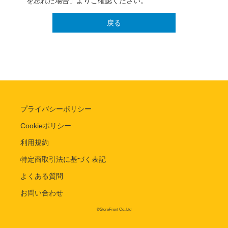
を忘れた場合」よりご確認ください。
戻る
プライバシーポリシー
Cookieポリシー
利用規約
特定商取引法に基づく表記
よくある質問
お問い合わせ
©StoreFront Co.,Ltd