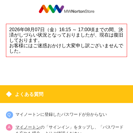
2026年08月07日（金）16:15 ～ 17:00頃までの間、決
済がしづらい状況となっておりましたが、現在は復旧
しております。
お客様にはご迷惑おかけし大変申し訳ございませんで
した。
よくある質問
マイノートンに登録したパスワードが分からない
マイノートン
の「サインイン」をタップし、「パスワード