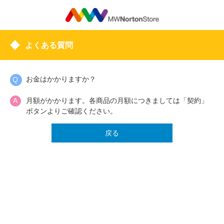
よくある質問
お金はかかりますか？
月額がかかります。各商品の月額につきましては「契約」
ボタンよりご確認ください。
戻る