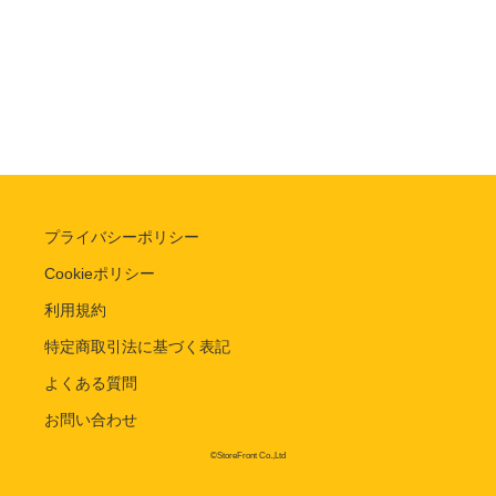
プライバシーポリシー
Cookieポリシー
利用規約
特定商取引法に基づく表記
よくある質問
お問い合わせ
©StoreFront Co.,Ltd