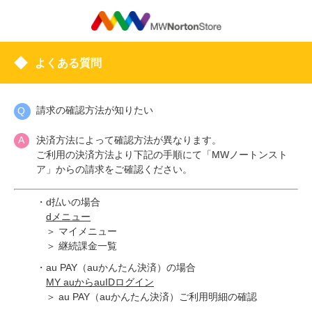
よくある質問
請求の確認方法が知りたい
決済方法によって確認方法が異なります。
ご利用の決済方法より下記の手順にて「MWノートンスト
ア」からの請求をご確認ください。
・d払いの場合
dメニュー
＞ マイメニュー
＞ 継続課金一覧
・au PAY（auかんたん決済）の場合
MY auからauIDログイン
＞ au PAY（auかんたん決済）ご利用明細の確認