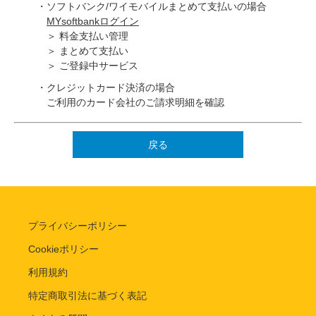
・ソフトバンク/ワイモバイルまとめて支払いの場合
MYsoftbankログイン
＞ 料金支払い管理
＞ まとめて支払い
＞ ご登録中サービス
・クレジットカード決済の場合
ご利用のカード会社のご請求明細を確認
戻る
プライバシーポリシー
Cookieポリシー
利用規約
特定商取引法に基づく表記