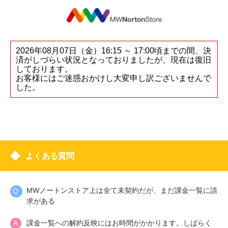
2026年08月07日（金）16:15 ～ 17:00頃までの間、決
済がしづらい状況となっておりましたが、現在は復旧
しております。
お客様にはご迷惑おかけし大変申し訳ございませんで
した。
よくある質問
MWノートンストア上は全て未契約だが、まだ課金一覧に請
求がある
課金一覧への解約反映にはお時間がかかります。しばらく