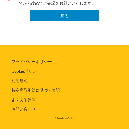
してから改めてご確認をお願いいたします。
戻る
プライバシーポリシー
Cookieポリシー
利用規約
特定商取引法に基づく表記
よくある質問
お問い合わせ
©StoreFront Co.,Ltd