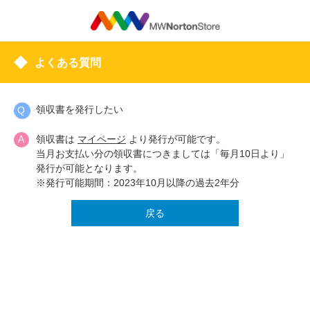
よくある質問
領収書を発行したい
領収書は
マイページ
より発行が可能です。
当月お支払い分の領収書につきましては「毎月10日より」
発行が可能となります。
※発行可能期間：2023年10月以降の過去2年分
戻る