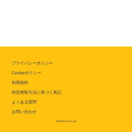
プライバシーポリシー
Cookieポリシー
利用規約
特定商取引法に基づく表記
よくある質問
お問い合わせ
©StoreFront Co.,Ltd