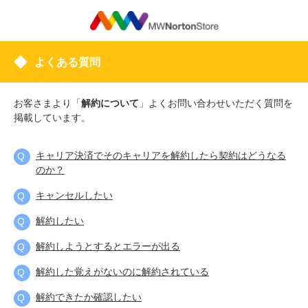
よくある質問
お客さまより「
解約について
」よくお問い合わせいただく質問を
掲載しています。
キャリア決済でそのキャリアを解約したら契約はどうなる
のか？
キャンセルしたい
解約したい
解約しようとするとエラーが出る
解約した覚えがないのに解約されている
解約できたか確認したい