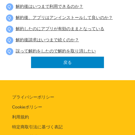
解約後はいつまで利用できるのか？
解約後、アプリはアンインストールして良いのか？
解約したのにアプリが有効のままとなっている
解約後請求はいつまで続くのか？
誤って解約をしたので解約を取り消したい
戻る
プライバシーポリシー
Cookieポリシー
利用規約
特定商取引法に基づく表記