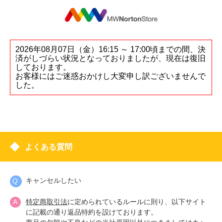
2026年08月07日（金）16:15 ～ 17:00頃までの間、決
済がしづらい状況となっておりましたが、現在は復旧
しております。
お客様にはご迷惑おかけし大変申し訳ございませんで
した。
よくある質問
キャンセルしたい
特定商取引法
に定められているルールに則り、以下サイト
に記載の通り返品特約を設けております。