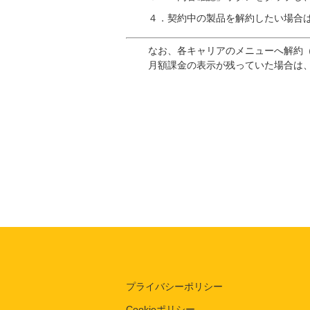
４．契約中の製品を解約したい場合
なお、各キャリアのメニューへ解約
月額課金の表示が残っていた場合は
プライバシーポリシー
Cookieポリシー