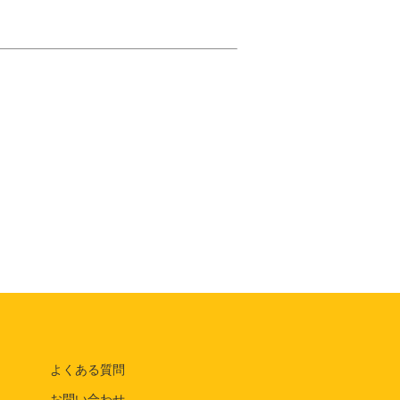
よくある質問
お問い合わせ