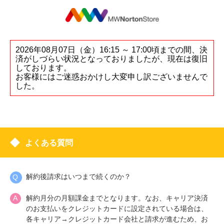
2026年08月07日（金）16:15 ～ 17:00頃までの間、決
済がしづらい状況となっておりましたが、現在は復旧
しております。
お客様にはご迷惑おかけし大変申し訳ございませんで
した。
よくある質問
解約後請求はいつまで続くのか？
解約月分の月額課金までとなります。なお、キャリア決済
のお支払いをクレジットカードに設定されている場合は、
各キャリア→クレジットカード会社と請求が進むため、お