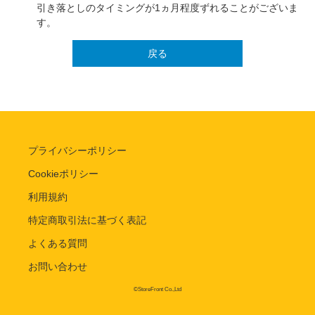
引き落としのタイミングが1ヵ月程度ずれることがございま
す。
戻る
プライバシーポリシー
Cookieポリシー
利用規約
特定商取引法に基づく表記
よくある質問
お問い合わせ
©StoreFront Co.,Ltd