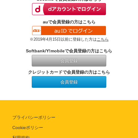
auで会員登録の方はこちら
※2019年4月15日以前に登録した方は
こちら
Softbank/Y!mobileで会員登録の方はこちら
会員登録
クレジットカードで会員登録の方はこちら
会員登録
プライバシーポリシー
Cookieポリシー
利用規約