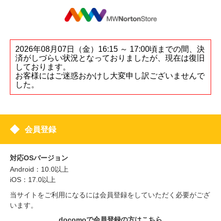
2026年08月07日（金）16:15 ～ 17:00頃までの間、決
済がしづらい状況となっておりましたが、現在は復旧
しております。
お客様にはご迷惑おかけし大変申し訳ございませんで
した。
会員登録
対応OSバージョン
Android：10.0以上
iOS：17.0以上
当サイトをご利用になるには会員登録をしていただく必要がござ
います。
docomoで会員登録の方はこちら