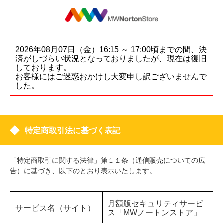
2026年08月07日（金）16:15 ～ 17:00頃までの間、決
済がしづらい状況となっておりましたが、現在は復旧
しております。
お客様にはご迷惑おかけし大変申し訳ございませんで
した。
特定商取引法に基づく表記
「特定商取引に関する法律」第１１条（通信販売についての広
告）に基づき、以下のとおり表示いたします。
月額版セキュリティサービ
サービス名（サイト）
ス「MWノートンストア」