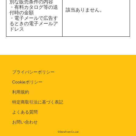
別な販売条件の内容
・有料カタログ等の送
該当ありません。
付時の金額
・電子メールで広告す
るときの電子メールア
ドレス
プライバシーポリシー
Cookieポリシー
利用規約
特定商取引法に基づく表記
よくある質問
お問い合わせ
©StoreFront Co.,Ltd