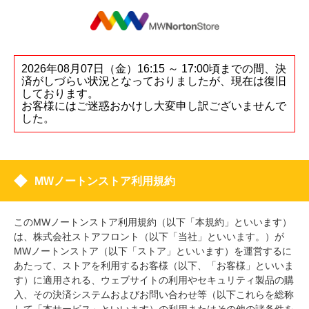
2026年08月07日（金）16:15 ～ 17:00頃までの間、決
済がしづらい状況となっておりましたが、現在は復旧
しております。
お客様にはご迷惑おかけし大変申し訳ございませんで
した。
MWノートンストア利用規約
このMWノートンストア利用規約（以下「本規約」といいます）
は、株式会社ストアフロント（以下「当社」といいます。）が
MWノートンストア（以下「ストア」といいます）を運営するに
あたって、ストアを利用するお客様（以下、「お客様」といいま
す）に適用される、ウェブサイトの利用やセキュリティ製品の購
入、その決済システムおよびお問い合わせ等（以下これらを総称