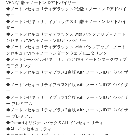
VPN2台版＋ノートンIDアドバイザー
◆ノートンセキュリティデラックス2台版＋ノートンIDアドバイ
ザー
◆ノートンセキュリティデラックス3台版＋ノートンIDアドバイ
ザー
◆ノートンセキュリティデラックス with バックアップ＋ノート
ンセキュアVPN＋ノートンIDアドバイザー
◆ノートンセキュリティデラックス with バックアップ＋ノート
ンセキュアVPN＋ノートンダークウェブモニタリング
◆ノートンモバイルセキュリティ2台版＋ノートンダークウェブ
モニタリング
◆ノートンセキュリティプラス1台版 with ノートンIDアドバイザ
ー
◆ノートンセキュリティプラス3台版 with ノートンIDアドバイザ
ー
◆ノートンセキュリティプラス1台版 with ノートンIDアドバイザ
ー プレミアム
◆ノートンセキュリティプラス3台版 with ノートンIDアドバイザ
ー プレミアム
◆Csmartオリジナルパック＆ALLインセキュリティ
◆ALLインセキュリティ