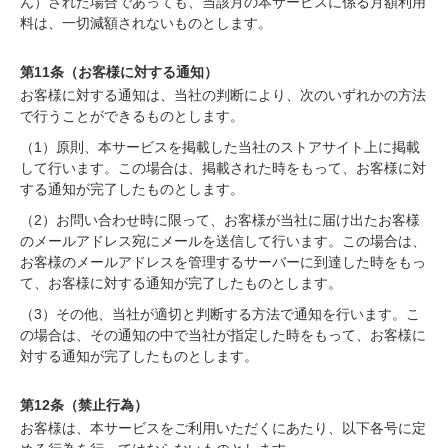
ん）された場合であっても、当該月の本サービスに係る月額利用
料は、一切減額されないものとします。
第11条（お客様に対する通知）
お客様に対する通知は、当社の判断により、次のいずれかの方法
で行うことができるものとします。
（1）原則、本サービスを掲載した当社のストアサイト上に掲載
して行います。この場合は、掲載された時をもって、お客様に対
する通知が完了したものとします。
（2）お問い合わせ時に限って、お客様が当社に届け出たお客様
のメールアドレス宛にメールを送信して行います。この場合は、
お客様のメールアドレスを管理するサーバーに到達した時をもっ
て、お客様に対する通知が完了したものとします。
（3）その他、当社が適切と判断する方法で通知を行います。こ
の場合は、その通知の中で当社が指定した時をもって、お客様に
対する通知が完了したものとします。
第12条（禁止行為）
お客様は、本サービスをご利用いただくにあたり、以下各号に定