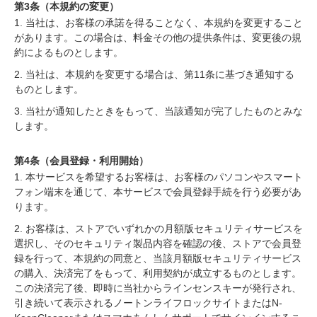
第3条（本規約の変更）
1. 当社は、お客様の承諾を得ることなく、本規約を変更すること
があります。この場合は、料金その他の提供条件は、変更後の規
約によるものとします。
2. 当社は、本規約を変更する場合は、第11条に基づき通知する
ものとします。
3. 当社が通知したときをもって、当該通知が完了したものとみな
します。
第4条（会員登録・利用開始）
1. 本サービスを希望するお客様は、お客様のパソコンやスマート
フォン端末を通じて、本サービスで会員登録手続を行う必要があ
ります。
2. お客様は、ストアでいずれかの月額版セキュリティサービスを
選択し、そのセキュリティ製品内容を確認の後、ストアで会員登
録を行って、本規約の同意と、当該月額版セキュリティサービス
の購入、決済完了をもって、利用契約が成立するものとします。
この決済完了後、即時に当社からラインセンスキーが発行され、
引き続いて表示されるノートンライフロックサイトまたはN-