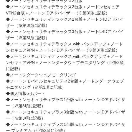
◆ノートンセキュリティデラックス2台版
◆ノートンセキュリティデラックス2台版＋ノートンセキュア
VPN2台版＋ノートンIDアドバイザー（※第3項に記載）
◆ノートンセキュリティデラックス2台版＋ノートンIDアドバイ
ザー（※第3項に記載）
◆ノートンセキュリティデラックス3台版＋ノートンIDアドバイ
ザー（※第3項に記載）
◆ノートンセキュリティデラックス with バックアップ＋ノート
ンセキュアVPN＋ノートンIDアドバイザー（※第3項に記載）
◆ノートンセキュリティデラックス with バックアップ＋ノート
ンセキュアVPN＋ノートンダークウェブモニタリング（※第3項
に記載）
◆ノートンダークウェブモニタリング
◆ノートンモバイルセキュリティ2台版＋ノートンダークウェブ
モニタリング（※第3項に記載）
◆個人情報eサポート
◆ノートンセキュリティプラス1台版 with ノートンIDアドバイザ
ー（※第3項に記載）
◆ノートンセキュリティプラス3台版 with ノートンIDアドバイザ
ー（※第3項に記載）
◆ノートンセキュリティプラス1台版 with ノートンIDアドバイザ
ー プレミアム（※第3項に記載）