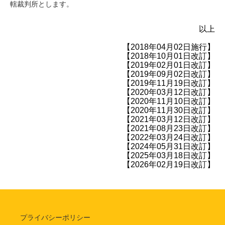
轄裁判所とします。
以上
【2018年04月02日施行】
【2018年10月01日改訂】
【2019年02月01日改訂】
【2019年09月02日改訂】
【2019年11月19日改訂】
【2020年03月12日改訂】
【2020年11月10日改訂】
【2020年11月30日改訂】
【2021年03月12日改訂】
【2021年08月23日改訂】
【2022年03月24日改訂】
【2024年05月31日改訂】
【2025年03月18日改訂】
【2026年02月19日改訂】
プライバシーポリシー