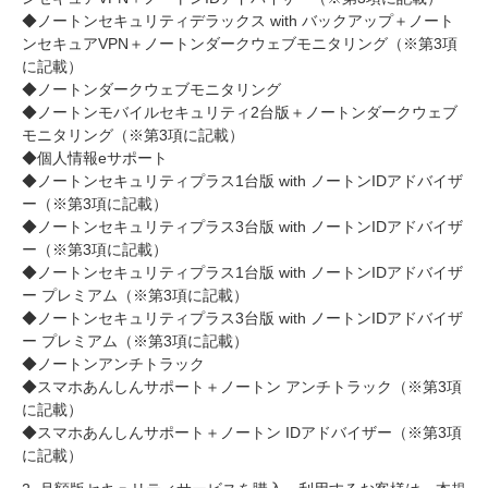
◆ノートンセキュリティデラックス with バックアップ＋ノート
ンセキュアVPN＋ノートンダークウェブモニタリング（※第3項
に記載）
◆ノートンダークウェブモニタリング
◆ノートンモバイルセキュリティ2台版＋ノートンダークウェブ
モニタリング（※第3項に記載）
◆個人情報eサポート
◆ノートンセキュリティプラス1台版 with ノートンIDアドバイザ
ー（※第3項に記載）
◆ノートンセキュリティプラス3台版 with ノートンIDアドバイザ
ー（※第3項に記載）
◆ノートンセキュリティプラス1台版 with ノートンIDアドバイザ
ー プレミアム（※第3項に記載）
◆ノートンセキュリティプラス3台版 with ノートンIDアドバイザ
ー プレミアム（※第3項に記載）
◆ノートンアンチトラック
◆スマホあんしんサポート＋ノートン アンチトラック（※第3項
に記載）
◆スマホあんしんサポート＋ノートン IDアドバイザー（※第3項
に記載）