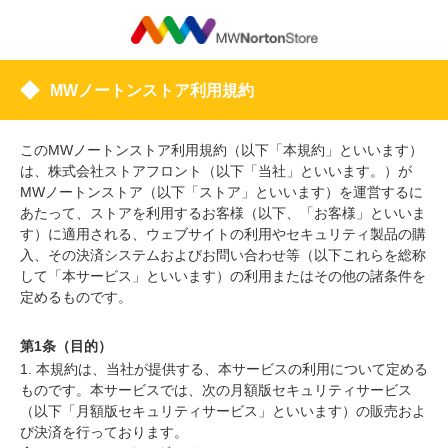
MWノートンストア利用規約
このMWノートンストア利用規約（以下「本規約」といいます）
は、株式会社ストアフロント（以下「当社」といいます。）が
MWノートンストア（以下「ストア」といいます）を運営するに
あたって、ストアを利用するお客様（以下、「お客様」といいま
す）に適用される、ウェブサイトの利用やセキュリティ製品の購
入、その決済システムおよびお問い合わせ等（以下これらを総称
して「本サービス」といいます）の利用またはその他の諸条件を
定めるものです。
第1条（目的）
1. 本規約は、当社が提供する、本サービスの利用について定める
ものです。本サービスでは、次の月額版セキュリティサービス
（以下「月額版セキュリティサービス」といいます）の販売およ
び決済を行っております。