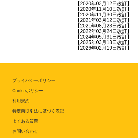
【2020年03月12日改訂】
【2020年11月10日改訂】
【2020年11月30日改訂】
【2021年03月12日改訂】
【2021年08月23日改訂】
【2022年03月24日改訂】
【2024年05月31日改訂】
【2025年03月18日改訂】
【2026年02月19日改訂】
プライバシーポリシー
Cookieポリシー
利用規約
特定商取引法に基づく表記
よくある質問
お問い合わせ