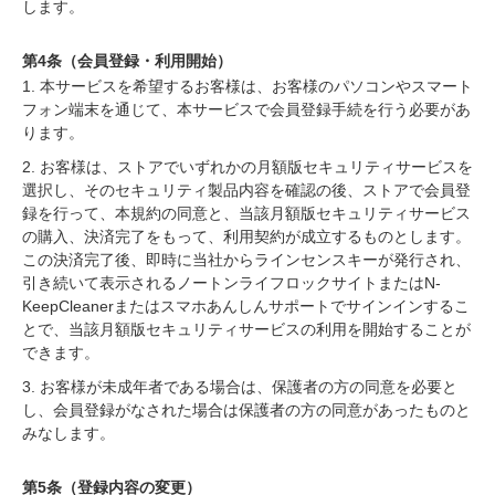
します。
第4条（会員登録・利用開始）
1. 本サービスを希望するお客様は、お客様のパソコンやスマート
フォン端末を通じて、本サービスで会員登録手続を行う必要があ
ります。
2. お客様は、ストアでいずれかの月額版セキュリティサービスを
選択し、そのセキュリティ製品内容を確認の後、ストアで会員登
録を行って、本規約の同意と、当該月額版セキュリティサービス
の購入、決済完了をもって、利用契約が成立するものとします。
この決済完了後、即時に当社からラインセンスキーが発行され、
引き続いて表示されるノートンライフロックサイトまたはN-
KeepCleanerまたはスマホあんしんサポートでサインインするこ
とで、当該月額版セキュリティサービスの利用を開始することが
できます。
3. お客様が未成年者である場合は、保護者の方の同意を必要と
し、会員登録がなされた場合は保護者の方の同意があったものと
みなします。
第5条（登録内容の変更）