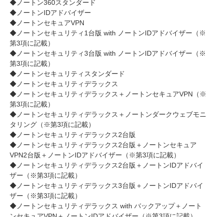
◆ノートン360スタンダード
◆ノートンIDアドバイザー
◆ノートンセキュアVPN
◆ノートンセキュリティ1台版 with ノートンIDアドバイザー（※
第3項に記載）
◆ノートンセキュリティ3台版 with ノートンIDアドバイザー（※
第3項に記載）
◆ノートンセキュリティスタンダード
◆ノートンセキュリティデラックス
◆ノートンセキュリティデラックス＋ノートンセキュアVPN（※
第3項に記載）
◆ノートンセキュリティデラックス＋ノートンダークウェブモニ
タリング（※第3項に記載）
◆ノートンセキュリティデラックス2台版
◆ノートンセキュリティデラックス2台版＋ノートンセキュア
VPN2台版＋ノートンIDアドバイザー（※第3項に記載）
◆ノートンセキュリティデラックス2台版＋ノートンIDアドバイ
ザー（※第3項に記載）
◆ノートンセキュリティデラックス3台版＋ノートンIDアドバイ
ザー（※第3項に記載）
◆ノートンセキュリティデラックス with バックアップ＋ノート
ンセキュアVPN＋ノートンIDアドバイザー（※第3項に記載）