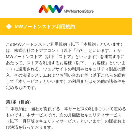
MWノートンストア利用規約
このMWノートンストア利用規約（以下「本規約」といいます）
は、株式会社ストアフロント（以下「当社」といいます。）が
MWノートンストア（以下「ストア」といいます）を運営するに
あたって、ストアを利用するお客様（以下、「お客様」といいま
す）に適用される、ウェブサイトの利用やセキュリティ製品の購
入、その決済システムおよびお問い合わせ等（以下これらを総称
して「本サービス」といいます）の利用またはその他の諸条件を
定めるものです。
第1条（目的）
1. 本規約は、当社が提供する、本サービスの利用について定める
ものです。本サービスでは、次の月額版セキュリティサービス
（以下「月額版セキュリティサービス」といいます）の販売およ
び決済を行っております。