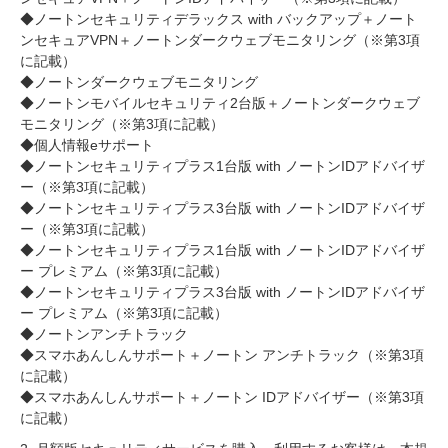
◆ノートンセキュリティデラックス with バックアップ＋ノート
ンセキュアVPN＋ノートンダークウェブモニタリング（※第3項
に記載）
◆ノートンダークウェブモニタリング
◆ノートンモバイルセキュリティ2台版＋ノートンダークウェブ
モニタリング（※第3項に記載）
◆個人情報eサポート
◆ノートンセキュリティプラス1台版 with ノートンIDアドバイザ
ー（※第3項に記載）
◆ノートンセキュリティプラス3台版 with ノートンIDアドバイザ
ー（※第3項に記載）
◆ノートンセキュリティプラス1台版 with ノートンIDアドバイザ
ー プレミアム（※第3項に記載）
◆ノートンセキュリティプラス3台版 with ノートンIDアドバイザ
ー プレミアム（※第3項に記載）
◆ノートンアンチトラック
◆スマホあんしんサポート＋ノートン アンチトラック（※第3項
に記載）
◆スマホあんしんサポート＋ノートン IDアドバイザー（※第3項
に記載）