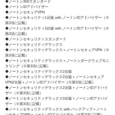
◆ノートン360スタンダード
◆ノートンIDアドバイザー
◆ノートンセキュアVPN
◆ノートンセキュリティ1台版 with ノートンIDアドバイザー（※
第3項に記載）
◆ノートンセキュリティ3台版 with ノートンIDアドバイザー（※
第3項に記載）
◆ノートンセキュリティスタンダード
◆ノートンセキュリティデラックス
◆ノートンセキュリティデラックス＋ノートンセキュアVPN（※
第3項に記載）
◆ノートンセキュリティデラックス＋ノートンダークウェブモニ
タリング（※第3項に記載）
◆ノートンセキュリティデラックス2台版
◆ノートンセキュリティデラックス2台版＋ノートンセキュア
VPN2台版＋ノートンIDアドバイザー（※第3項に記載）
◆ノートンセキュリティデラックス2台版＋ノートンIDアドバイ
ザー（※第3項に記載）
◆ノートンセキュリティデラックス3台版＋ノートンIDアドバイ
ザー（※第3項に記載）
◆ノートンセキュリティデラックス with バックアップ＋ノート
ンセキュアVPN＋ノートンIDアドバイザー（※第3項に記載）