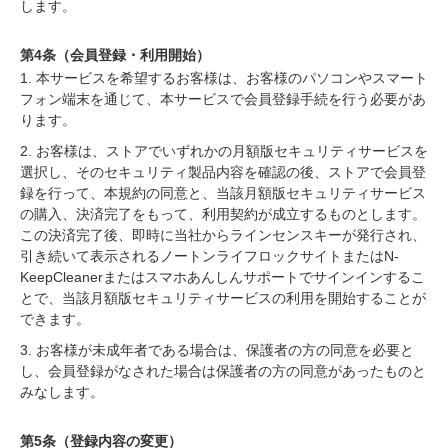
します。
第4条（会員登録・利用開始）
1. 本サービスを希望するお客様は、お客様のパソコンやスマート
フォン端末を通じて、本サービスで会員登録手続を行う必要があ
ります。
2. お客様は、ストアでいずれかの月額版セキュリティサービスを
選択し、そのセキュリティ製品内容を確認の後、ストアで会員登
録を行って、本規約の同意と、当該月額版セキュリティサービス
の購入、決済完了をもって、利用契約が成立するものとします。
この決済完了後、即時に当社からラインセンスキーが発行され、
引き続いて表示されるノートンライフロックサイトまたはN-
KeepCleanerまたはスマホあんしんサポートでサインインするこ
とで、当該月額版セキュリティサービスの利用を開始することが
できます。
3. お客様が未成年者である場合は、保護者の方の同意を必要と
し、会員登録がなされた場合は保護者の方の同意があったものと
みなします。
第5条（登録内容の変更）