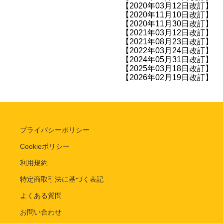
【2020年03月12日改訂】
【2020年11月10日改訂】
【2020年11月30日改訂】
【2021年03月12日改訂】
【2021年08月23日改訂】
【2022年03月24日改訂】
【2024年05月31日改訂】
【2025年03月18日改訂】
【2026年02月19日改訂】
プライバシーポリシー
Cookieポリシー
利用規約
特定商取引法に基づく表記
よくある質問
お問い合わせ