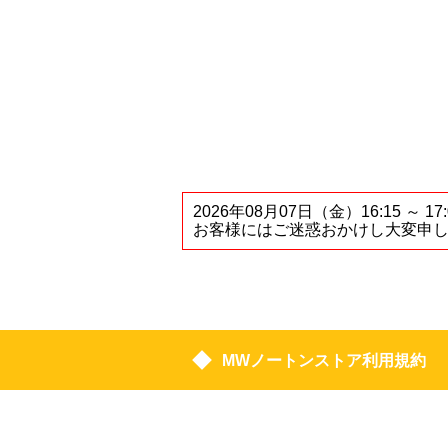
2026年08月07日（金）16:1
お客様にはご迷惑おかけし大変申
MWノートンストア利用規約