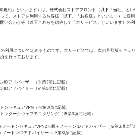
本規約」といいます）は、株式会社ストアフロント（以下「当社」とい
って、ストアを利用するお客様（以下、「お客様」といいます）に適用
問い合わせ等（以下これらを総称して「本サービス」といいます）の利
ビスの利用について定めるものです。本サービスでは、次の月額版セキュ
済を行っております。
ートンIDアドバイザー（※第3項に記載）
ートンIDアドバイザー（※第3項に記載）
トンセキュアVPN（※第3項に記載）
トンダークウェブモニタリング（※第3項に記載）
ノートンセキュアVPN2台版＋ノートンIDアドバイザー（※第3項に記
＋ノートンIDアドバイザー（※第3項に記載）