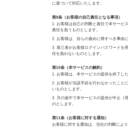
に基づいて対応いたします。
第9条（お客様の自己責任となる事項）
1. お客様は自己の判断と責任で本サー
責任を負うものとします。
2. お客様は、自らの責めに帰すべき事
3. 第三者がお客様ログインパスワード
任を負わないものとします。
第10条（本サービスの解約）
1. お客様は、本サービスの提供を終了
2. お客様が当該手続を行わなかったこ
いものとします。
3. 月の途中で本サービスの提供が中止
のとします。
第11条（お客様に対する通知）
お客様に対する通知は、当社の判断により