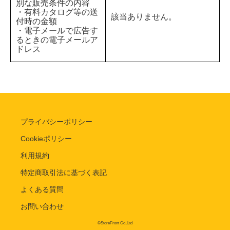
別な販売条件の内容
・有料カタログ等の送
該当ありません。
付時の金額
・電子メールで広告す
るときの電子メールア
ドレス
プライバシーポリシー
Cookieポリシー
利用規約
特定商取引法に基づく表記
よくある質問
お問い合わせ
©StoreFront Co.,Ltd