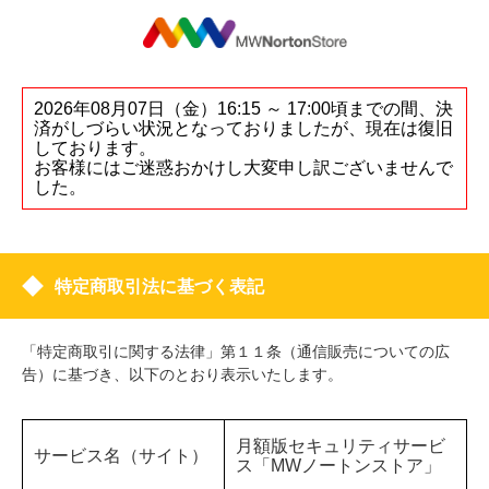
2026年08月07日（金）16:15 ～ 17:00頃までの間、決
済がしづらい状況となっておりましたが、現在は復旧
しております。
お客様にはご迷惑おかけし大変申し訳ございませんで
した。
特定商取引法に基づく表記
「特定商取引に関する法律」第１１条（通信販売についての広
告）に基づき、以下のとおり表示いたします。
月額版セキュリティサービ
サービス名（サイト）
ス「MWノートンストア」