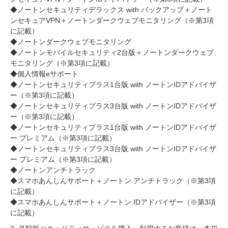
◆ノートンセキュリティデラックス with バックアップ＋ノート
ンセキュアVPN＋ノートンダークウェブモニタリング（※第3項
に記載）
◆ノートンダークウェブモニタリング
◆ノートンモバイルセキュリティ2台版＋ノートンダークウェブ
モニタリング（※第3項に記載）
◆個人情報eサポート
◆ノートンセキュリティプラス1台版 with ノートンIDアドバイザ
ー（※第3項に記載）
◆ノートンセキュリティプラス3台版 with ノートンIDアドバイザ
ー（※第3項に記載）
◆ノートンセキュリティプラス1台版 with ノートンIDアドバイザ
ー プレミアム（※第3項に記載）
◆ノートンセキュリティプラス3台版 with ノートンIDアドバイザ
ー プレミアム（※第3項に記載）
◆ノートンアンチトラック
◆スマホあんしんサポート＋ノートン アンチトラック（※第3項
に記載）
◆スマホあんしんサポート＋ノートン IDアドバイザー（※第3項
に記載）