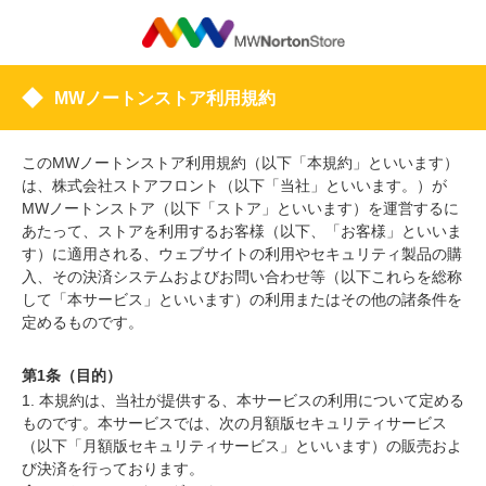
MWノートンストア利用規約
このMWノートンストア利用規約（以下「本規約」といいます）
は、株式会社ストアフロント（以下「当社」といいます。）が
MWノートンストア（以下「ストア」といいます）を運営するに
あたって、ストアを利用するお客様（以下、「お客様」といいま
す）に適用される、ウェブサイトの利用やセキュリティ製品の購
入、その決済システムおよびお問い合わせ等（以下これらを総称
して「本サービス」といいます）の利用またはその他の諸条件を
定めるものです。
第1条（目的）
1. 本規約は、当社が提供する、本サービスの利用について定める
ものです。本サービスでは、次の月額版セキュリティサービス
（以下「月額版セキュリティサービス」といいます）の販売およ
び決済を行っております。