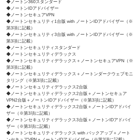
◆ノートン360スタンダード
◆ノートンIDアドバイザー
◆ノートンセキュアVPN
◆ノートンセキュリティ1台版 with ノートンIDアドバイザー（※
第3項に記載）
◆ノートンセキュリティ3台版 with ノートンIDアドバイザー（※
第3項に記載）
◆ノートンセキュリティスタンダード
◆ノートンセキュリティデラックス
◆ノートンセキュリティデラックス＋ノートンセキュアVPN（※
第3項に記載）
◆ノートンセキュリティデラックス＋ノートンダークウェブモニ
タリング（※第3項に記載）
◆ノートンセキュリティデラックス2台版
◆ノートンセキュリティデラックス2台版＋ノートンセキュア
VPN2台版＋ノートンIDアドバイザー（※第3項に記載）
◆ノートンセキュリティデラックス2台版＋ノートンIDアドバイ
ザー（※第3項に記載）
◆ノートンセキュリティデラックス3台版＋ノートンIDアドバイ
ザー（※第3項に記載）
◆ノートンセキュリティデラックス with バックアップ＋ノート
ンセキュアVPN＋ノートンIDアドバイザー（※第3項に記載）