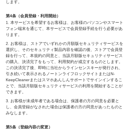
します。
第4条（会員登録・利用開始）
1. 本サービスを希望するお客様は、お客様のパソコンやスマート
フォン端末を通じて、本サービスで会員登録手続を行う必要があ
ります。
2. お客様は、ストアでいずれかの月額版セキュリティサービスを
選択し、そのセキュリティ製品内容を確認の後、ストアで会員登
録を行って、本規約の同意と、当該月額版セキュリティサービス
の購入、決済完了をもって、利用契約が成立するものとします。
この決済完了後、即時に当社からラインセンスキーが発行され、
引き続いて表示されるノートンライフロックサイトまたはN-
KeepCleanerまたはスマホあんしんサポートでサインインするこ
とで、当該月額版セキュリティサービスの利用を開始することが
できます。
3. お客様が未成年者である場合は、保護者の方の同意を必要と
し、会員登録がなされた場合は保護者の方の同意があったものと
みなします。
第5条（登録内容の変更）