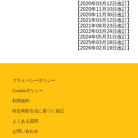
【2020年03月12日改訂】
【2020年11月10日改訂】
【2020年11月30日改訂】
【2021年03月12日改訂】
【2021年08月23日改訂】
【2022年03月24日改訂】
【2024年05月31日改訂】
【2025年03月18日改訂】
【2026年02月19日改訂】
プライバシーポリシー
Cookieポリシー
利用規約
特定商取引法に基づく表記
よくある質問
お問い合わせ