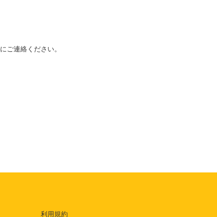
にご連絡ください。
利用規約