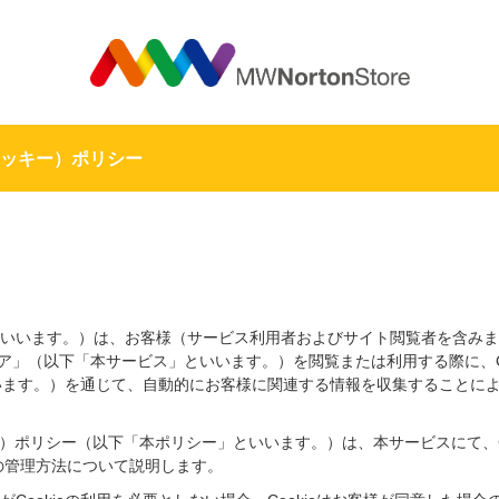
MW
（クッキー）ポリシー
いいます。）は、お客様（サービス利用者およびサイト閲覧者を含みま
ア」（以下「本サービス」といいます。）を閲覧または利用する際に、Co
といいます。）を通じて、自動的にお客様に関連する情報を収集することに
キー）ポリシー（以下「本ポリシー」といいます。）は、本サービスにて、C
ieの管理方法について説明します。