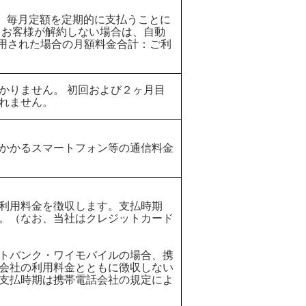
、毎月定額を定期的に支払うことに
 お客様が解約しない場合は、自動
利用された場合の月額料金合計：ご利
かりません。 初回および２ヶ月目
れません。
かかるスマートフォン等の通信料金
利用料金を徴収します。支払時期
。（なお、当社はクレジットカード
トバンク・ワイモバイルの場合、携
会社の利用料金とともに徴収しない
支払時期は携帯電話会社の規定によ