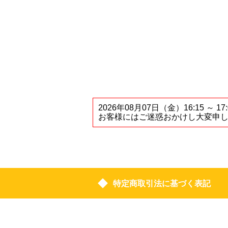
2026年08月07日（金）16:1
お客様にはご迷惑おかけし大変申
特定商取引法に基づく表記