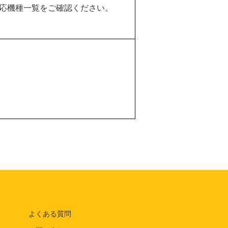
る対応機種一覧をご確認ください。
よくある質問