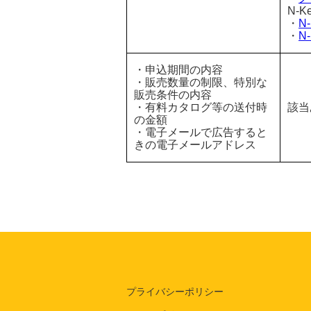
N-
・
N
・
N
・申込期間の内容
・販売数量の制限、特別な
販売条件の内容
・有料カタログ等の送付時
該当
の金額
・電子メールで広告すると
きの電子メールアドレス
プライバシーポリシー