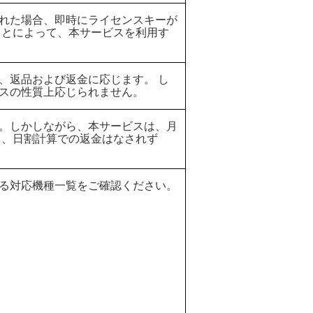
れた場合、即時にライセンスキーが
ことによって、本サービスを利用す
、返品および返金に応じます。 し
スの性質上応じられません。
。しかしながら、本サービスは、月
も、日割計算での返金はなされず
る対応機種一覧をご確認ください。