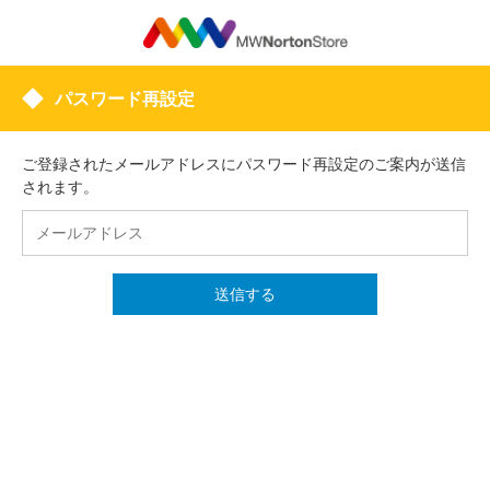
パスワード再設定
ご登録されたメールアドレスにパスワード再設定のご案内が送信
されます。
送信する