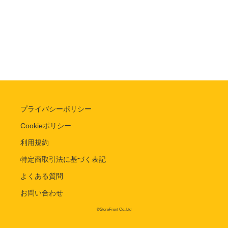
プライバシーポリシー
Cookieポリシー
利用規約
特定商取引法に基づく表記
よくある質問
お問い合わせ
©StoreFront Co.,Ltd